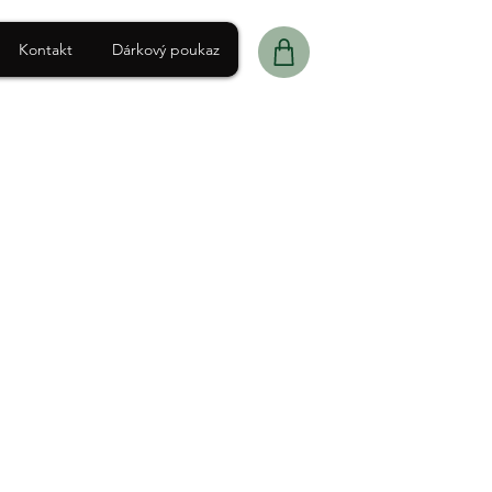
Kontakt
Dárkový poukaz